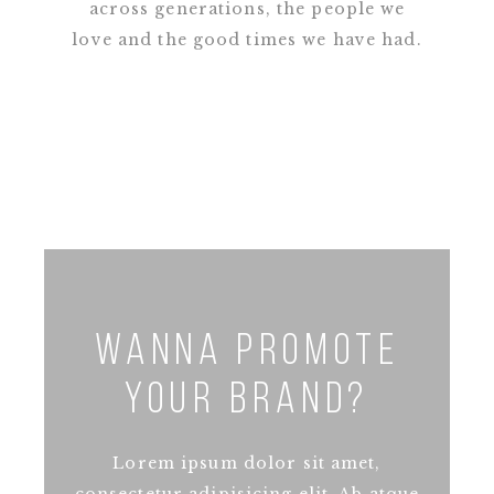
across generations, the people we
love and the good times we have had.
Wanna promote
your brand?
Lorem ipsum dolor sit amet,